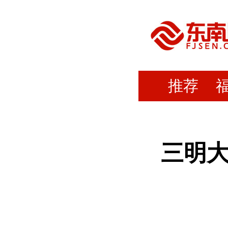
推荐
三明