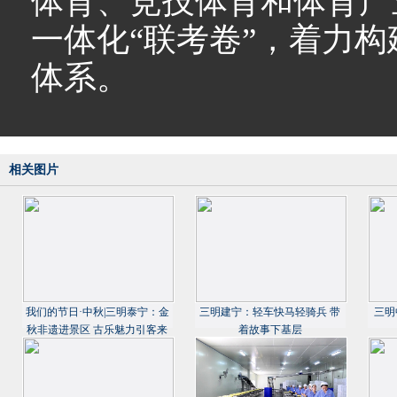
体育、竞技体育和体育产
一体化“联考卷”，着力
体系。
相关图片
我们的节日·中秋|三明泰宁：金
三明建宁：轻车快马轻骑兵 带
三明
秋非遗进景区 古乐魅力引客来
着故事下基层