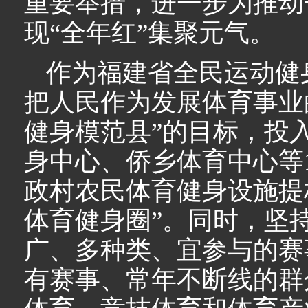
重要举措，进一步为推动一
现“全年红”集聚元气。
作为福建省全民运动健
把人民作为发展体育事业
健身模范县”的目标，投入
身中心、侨乡体育中心等1
政村农民体育健身设施提
体育健身圈”。同时，坚
广、多种类、宜参与的赛
有赛事、常年不断线的群