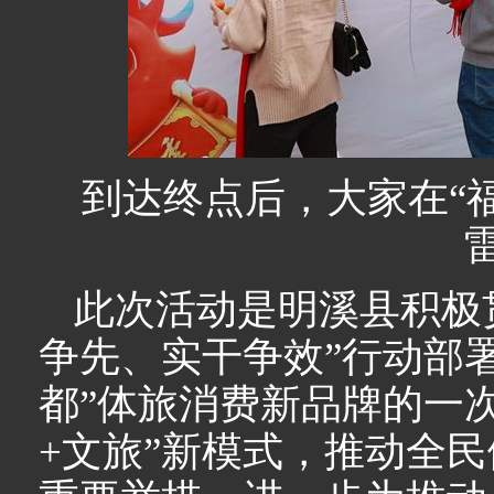
到达终点后，大家在“
此次活动是明溪县积极
争先、实干争效”行动部署
都”体旅消费新品牌的一
+文旅”新模式，推动全