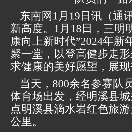
东南网1月19日讯（通
新高度。1月18日，三明
康向上新时代”2024年
聚一堂，以登高健步走形
求健康的美好愿望，展现
当天，800余名参赛
体育场出发，经明溪县城
点明溪县滴水岩红色旅游
公里。