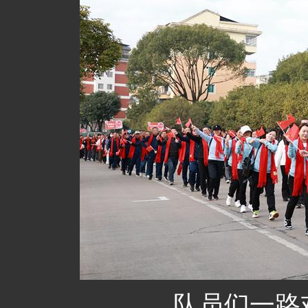
队员们一路