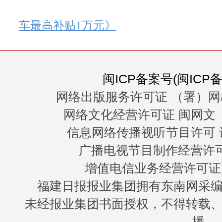
车最高补贴1万元》
闽ICP备案号(闽ICP备0
网络出版服务许可证 （署）网
网络文化经营许可证 闽网文〔20
信息网络传播视听节目许可 许
广播电视节目制作经营许可证
增值电信业务经营许可证 闽B
福建日报报业集团拥有东南网采
未经报业集团书面授权，不得转载
播