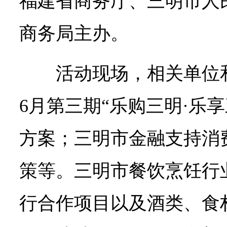
福建省商务厅、三明市人
商务局主办。
活动现场，相关单位
6月第三期“乐购三明·乐
方案；三明市金融支持消
策等。三明市餐饮烹饪行
行合作项目以及酒类、食