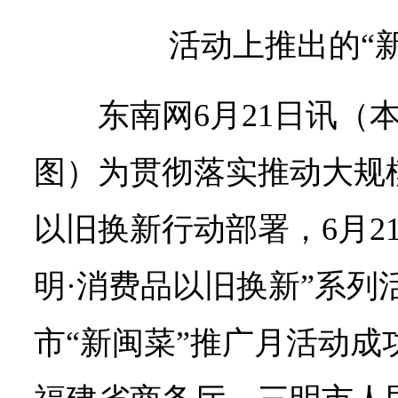
活动上推出的“
东南网6月21日讯（本
图）为贯彻落实推动大规
以旧换新行动部署，6月21
明·消费品以旧换新”系列
市“新闽菜”推广月活动成