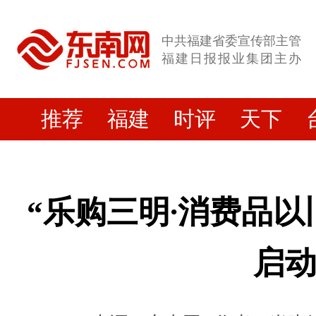
中共福建省委宣传部主管
福建日报报业集团主办
推荐
福建
时评
天下
“乐购三明∙消费品以
启