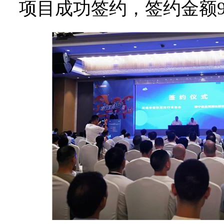
项目成功签约，签约金额9