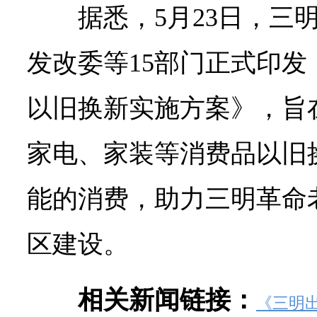
据悉，5月23日，三
发改委等15部门正式印发
以旧换新实施方案》，旨
家电、家装等消费品以旧
能的消费，助力三明革命
区建设。
相关新闻链接：
《三明