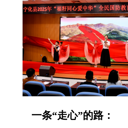
一条“走心”的路：