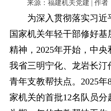
来源：福建机关党建 | 作者： |
为深入贯彻落实习近
国家机关年轻干部修好基
精神，2025年开始，中
我省三明宁化、龙岩长汀
青年支教帮扶点。2025
家机关的首批12名队员