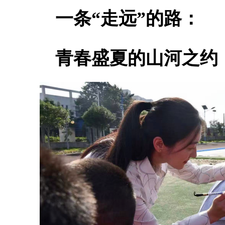
一条“走远”的路：
青春盛夏的山河之约