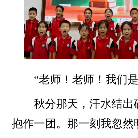
“老师！老师！我们是
秋分那天，汗水结出
抱作一团。那一刻我忽然