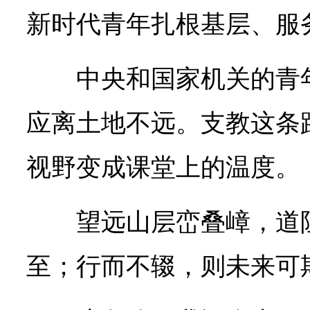
新时代青年扎根基层、服
中央和国家机关的青
应离土地不远。支教这条
视野变成课堂上的温度。
望远山层峦叠嶂，道
至；行而不辍，则未来可