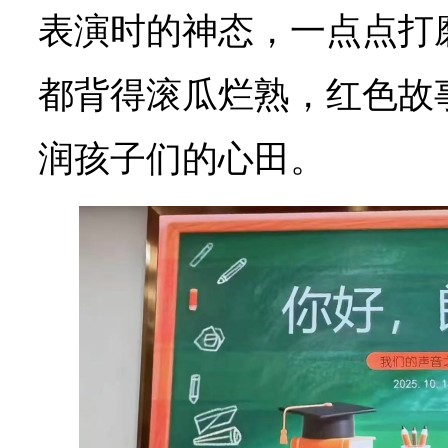
表演时的神态，一点点打
都背得滚瓜烂熟，红色故
润孩子们的心田。