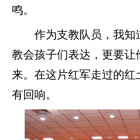
鸣。
作为支教队员，我知
教会孩子们表达，更要让
来。在这片红军走过的红
有回响。