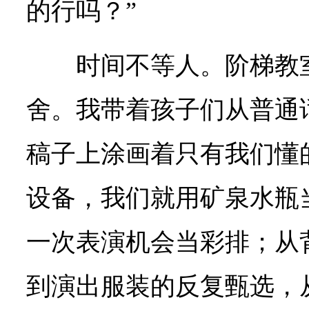
的行吗？”
时间不等人。阶梯教
舍。我带着孩子们从普通
稿子上涂画着只有我们懂的
设备，我们就用矿泉水瓶
一次表演机会当彩排；从
到演出服装的反复甄选，