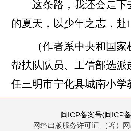
这条路，我还会走下
的夏天，以少年之志，赴
（作者系中央和国家
帮扶队队员、工信部选派
任三明市宁化县城南小学
闽ICP备案号(闽ICP备0
网络出版服务许可证 （署）网