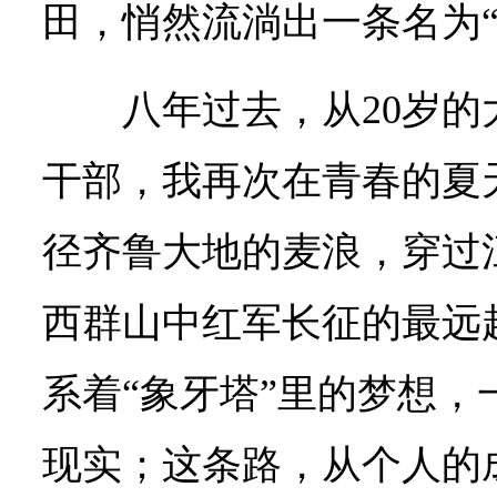
田，悄然流淌出一条名为“
八年过去，从20岁的
干部，我再次在青春的夏
径齐鲁大地的麦浪，穿过
西群山中红军长征的最远
系着“象牙塔”里的梦想，
现实；这条路，从个人的