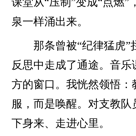
课堂从“压制”变成“点燃
泉一样涌出来。
那条曾被“纪律猛虎
反思中走成了通途。音乐
方的窗口。我恍然领悟：
服，而是唤醒。对支教队
下身来、走进心里。