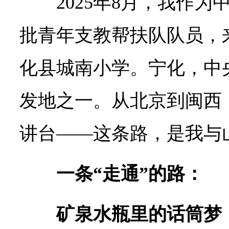
2025年8月，我作为
批青年支教帮扶队队员，
化县城南小学。宁化，中
发地之一。从北京到闽西
讲台——这条路，是我与
一条“走通”的路：
矿泉水瓶里的话筒梦