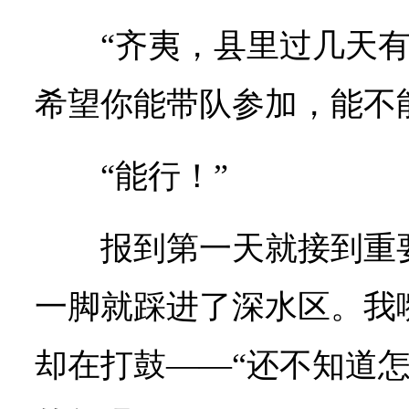
“齐夷，县里过几天
希望你能带队参加，能不
“能行！”
报到第一天就接到重
一脚就踩进了深水区。我
却在打鼓——“还不知道