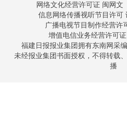
网络文化经营许可证 闽网文〔20
信息网络传播视听节目许可 许
广播电视节目制作经营许可证
增值电信业务经营许可证 闽B
福建日报报业集团拥有东南网采
未经报业集团书面授权，不得转载
播