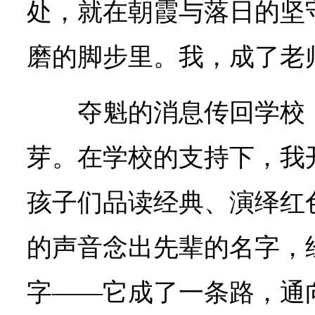
处，就在朝霞与落日的坚
磨的脚步里。我，成了老
夺魁的消息传回学校
芽。在学校的支持下，我
孩子们品读经典、演绎红
的声音念出先辈的名字，
字——它成了一条路，通