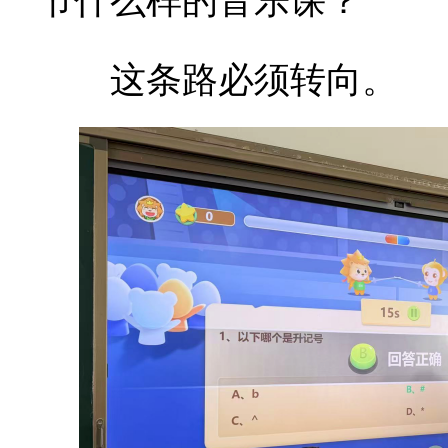
节什么样的音乐课？
这条路必须转向。