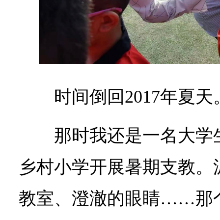
时间倒回2017年夏天
那时我还是一名大学
乡村小学开展暑期支教。
教室、澄澈的眼睛……那