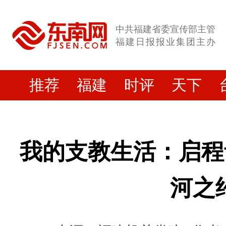
中共福建省委宣传部主管
福建日报报业集团主办
推荐
福建
时评
天下
我的支教生活：启程
河之