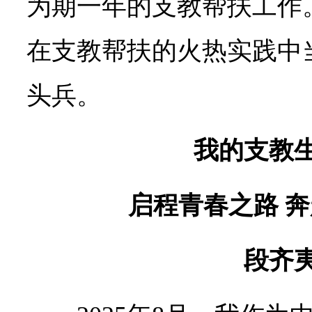
为期一年的支教帮扶工作
在支教帮扶的火热实践中
头兵。
我的支教
启程青春之路 
段齐