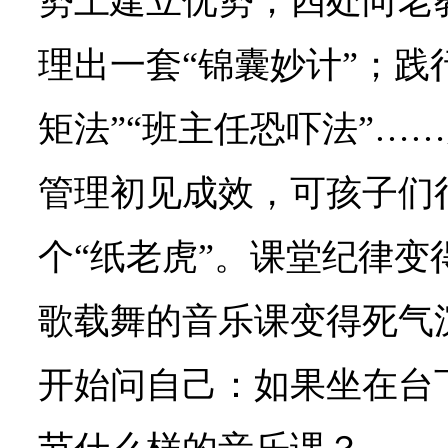
势上建立优势；四处向老
理出一套“锦囊妙计”；践
矩法”“班主任恐吓法”…
管理初见成效，可孩子们
个“纸老虎”。课堂纪律变
歌载舞的音乐课变得死气
开始问自己：如果坐在台