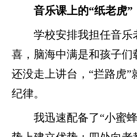
音乐课上的“纸老虎”
学校安排我担任音乐
喜，脑海中满是和孩子们
还没走上讲台，“拦路虎”
纪律。
我迅速配备了“小蜜