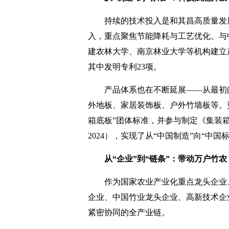
持续的技术投入是和其昌高质量发
入，重点聚焦节能降耗与工艺优化。与
建农林大学、南京林业大学等机构建立
其中发明专利23项。
产品体系也在不断延展——从最初
外地板、家居装饰板、户外竹墙板等。
箱底板”团体标准，并参与制定《集装箱底
2024），实现了从“中国制造”向“中国
从“企业”到“链条”：带动万户竹农
作为国家农业产业化重点龙头企业
企业、中国竹业龙头企业、高新技术企
紧密协同的全产业链。