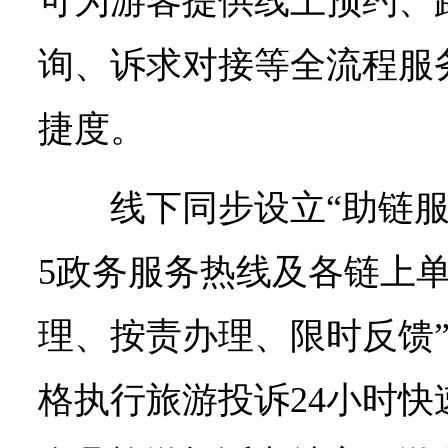
可为游客提供线上预约、
询、诉求对接等全流程服
捷度。
线下同步设立“助链服务
5政务服务热线及各链上单
理、按责办理、限时反馈
格执行旅游投诉24小时