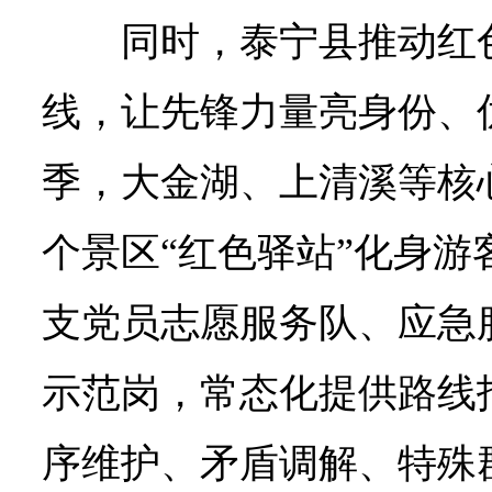
同时，泰宁县推动红
线，让先锋力量亮身份、
季，大金湖、上清溪等核
个景区“红色驿站”化身游
支党员志愿服务队、应急
示范岗，常态化提供路线
序维护、矛盾调解、特殊