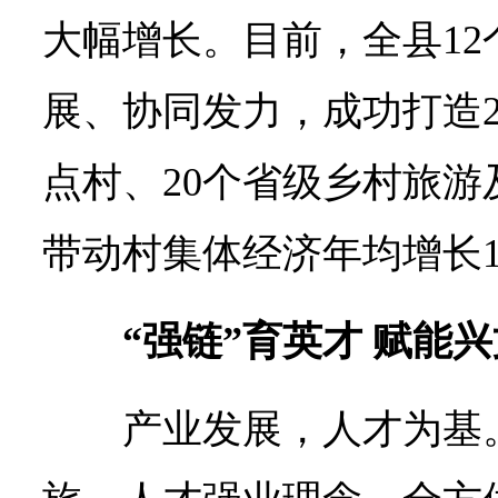
大幅增长。目前，全县1
展、协同发力，成功打造
点村、20个省级乡村旅
带动村集体经济年均增长1
“强链”育英才 赋能
产业发展，人才为基