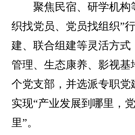
聚焦民宿、研学机构
织找党员、党员找组织”
建、联合组建等灵活方式
管理、生态康养、影视基
个党支部，并选派专职党
实现“产业发展到哪里，
里”。