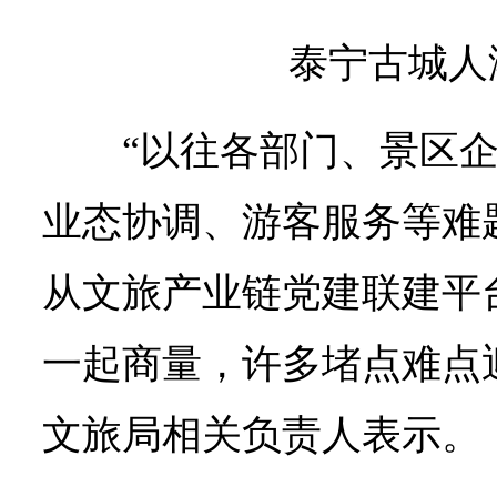
泰宁古城人
“以往各部门、景区
业态协调、游客服务等难
从文旅产业链党建联建平
一起商量，许多堵点难点
文旅局相关负责人表示。