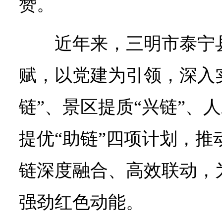
赞。
近年来，三明市泰宁
赋，以党建为引领，深入
链”、景区提质“兴链”、
提优“助链”四项计划，推
链深度融合、高效联动，
强劲红色动能。