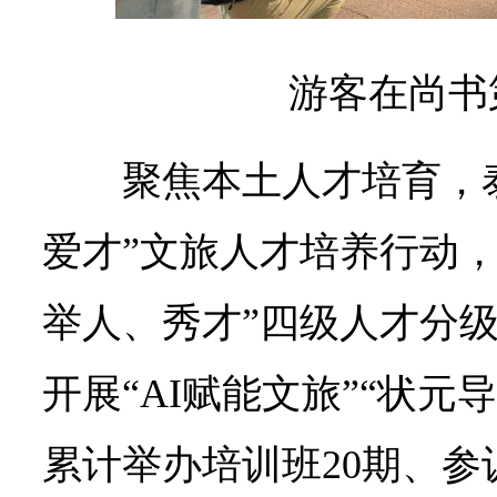
游客在尚书
聚焦本土人才培育，
爱才”文旅人才培养行动，
举人、秀才”四级人才分
开展“AI赋能文旅”“状元
累计举办培训班20期、参训