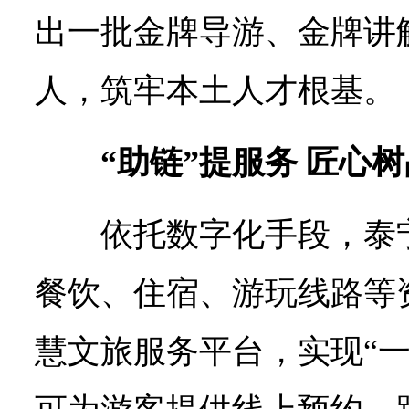
出一批金牌导游、金牌讲
人，筑牢本土人才根基。
“助链”提服务 匠心
依托数字化手段，泰
餐饮、住宿、游玩线路等
慧文旅服务平台，实现“一