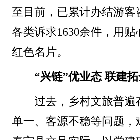
至目前，已累计办结游客
各类诉求1630余件，用
红色名片。
“兴链”优业态 联建
过去，乡村文旅普遍
单一、客源不稳等问题，