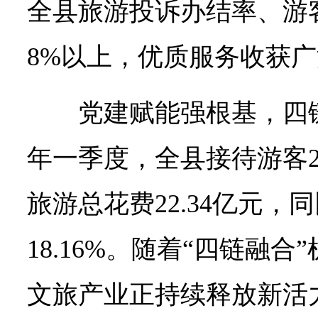
全县旅游投诉办结率、游
8%以上，优质服务收获
党建赋能强根基，四链
年一季度，全县接待游客27
旅游总花费22.34亿元，同
18.16%。随着“四链融
文旅产业正持续释放新活