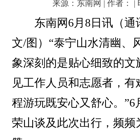
来源：东南网 | 作者： | 时
东南网6月8日讯（通
文/图）“泰宁山水清幽、
象深刻的是贴心细致的文
见工作人员和志愿者，有
程游玩既安心又舒心。”6
荣山谈及此次出行，频频