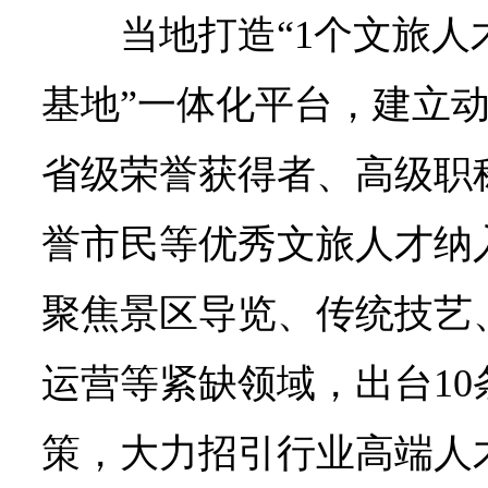
当地打造“1个文旅人
基地”一体化平台，建立
省级荣誉获得者、高级职
誉市民等优秀文旅人才纳
聚焦景区导览、传统技艺
运营等紧缺领域，出台1
策，大力招引行业高端人