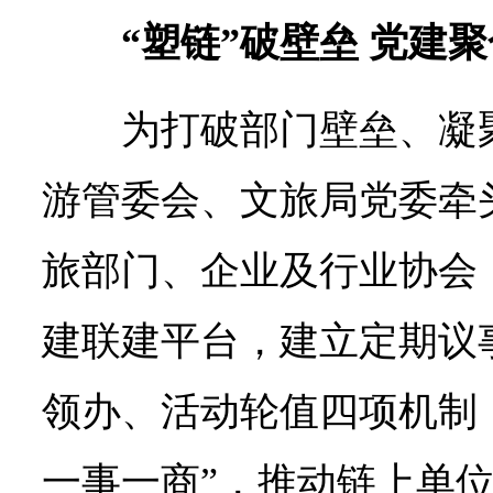
“塑链”破壁垒 党建
为打破部门壁垒、凝
游管委会、文旅局党委牵
旅部门、企业及行业协会
建联建平台，建立定期议
领办、活动轮值四项机制
一事一商”，推动链上单位