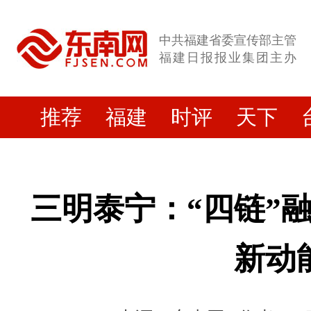
中共福建省委宣传部主管
福建日报报业集团主办
推荐
福建
时评
天下
三明泰宁：“四链”
新动