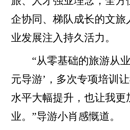
旅、人才强业理念，全方
企协同、梯队成长的文旅
业发展注入持久活力。
“从零基础的旅游从业
元导游’，多次专项培训
水平大幅提升，也让我更
业。”导游小肖感慨道。