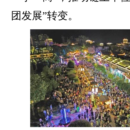
团发展”转变。