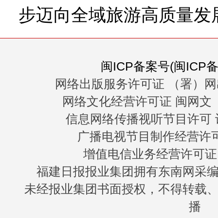
步迈向全域旅游高质量发
闽ICP备案号(闽ICP备0
网络出版服务许可证 （署）网
网络文化经营许可证 闽网文〔20
信息网络传播视听节目许可 许
广播电视节目制作经营许可证
增值电信业务经营许可证 闽B
福建日报报业集团拥有东南网采
未经报业集团书面授权，不得转载
播