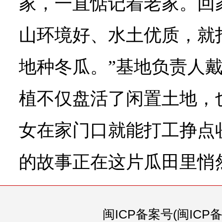
家，一直惦记着老家。回
山环境好、水土优质，就
地种冬瓜。”基地负责人
植不仅盘活了闲置土地，
女在家门口就能打工挣点
的故事正在这片瓜田里悄
闽ICP备案号(闽ICP备0