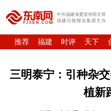
中共福建省委宣传部主管
福建日报报业集团主办
推荐
福建
时评
天下
三明泰宁：引种杂交
植新