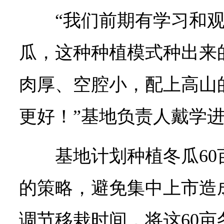
“我们前期有学习和
瓜，这种种植模式种出来
肉厚、空腔小，配上高山
更好！”基地负责人戴学
基地计划种植冬瓜6
的策略，避免集中上市造
调节移栽时间，将这60亩