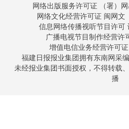
网络出版服务许可证 （署）网
网络文化经营许可证 闽网文〔20
信息网络传播视听节目许可 许
广播电视节目制作经营许可证
增值电信业务经营许可证 闽B
福建日报报业集团拥有东南网采
未经报业集团书面授权，不得转载
播