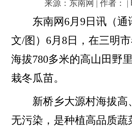
来源：东南网 | 作者： | 时
东南网6月9日讯（通
文/图）6月8日，在三明
海拔780多米的高山田野
栽冬瓜苗。
新桥乡大源村海拔高
无污染，是种植高品质蔬