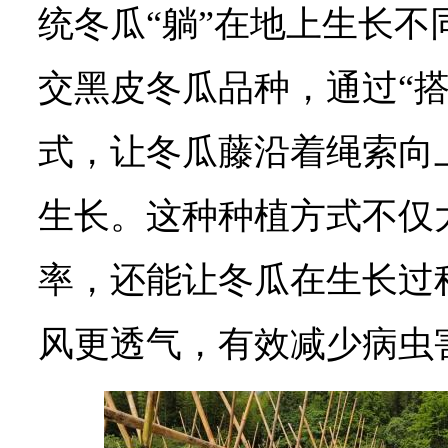
统冬瓜“躺”在地上生长不
交黑皮冬瓜品种，通过“搭
式，让冬瓜藤沿着绳索向
生长。这种种植方式不仅
率，还能让冬瓜在生长过
风更透气，有效减少病虫