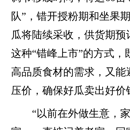
队”，错开授粉期和坐果
瓜将陆续采收，供货期预
这种“错峰上市”的方式，
高品质食材的需求，又能避
压价，确保好瓜卖出好价
“以前在外做生意，