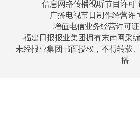
信息网络传播视听节目许可 许
广播电视节目制作经营许可证
增值电信业务经营许可证 闽B
福建日报报业集团拥有东南网采
未经报业集团书面授权，不得转载
播