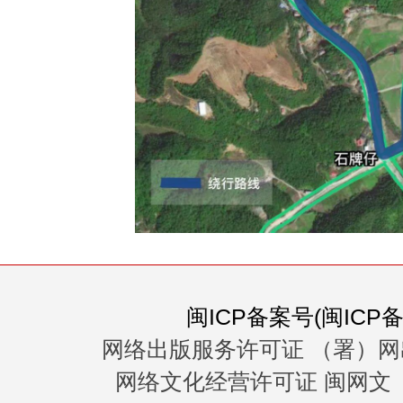
闽ICP备案号(闽ICP备0
网络出版服务许可证 （署）网
网络文化经营许可证 闽网文〔20