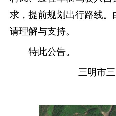
求，提前规划出行路线。
请理解与支持。
特此公告。
三明市三