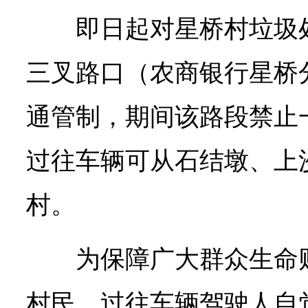
即日起对星桥村垃圾
三叉路口（农商银行星桥
通管制，期间该路段禁止
过往车辆可从石结墩、上
村。
为保障广大群众生命
村民、过往车辆驾驶人自