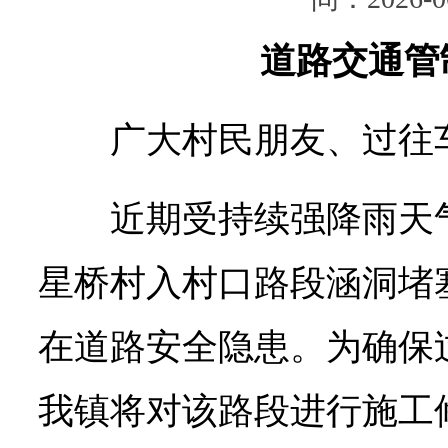
道路交通管
广大村民朋友、过往
近期受持续强降雨天气
星桥村入村口路段涵洞堵
在道路安全隐患。为确保
我镇将对该路段进行施工