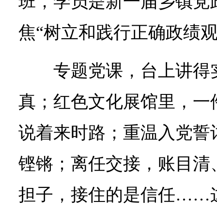
班，学员是新一届乡镇党
焦“树立和践行正确政绩观
专题党课，台上讲得
真；红色文化展馆里，一
说着来时路；重温入党誓
铿锵；离任交接，账目清
担子，接住的是信任……