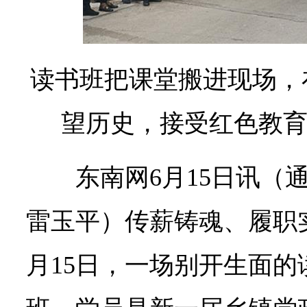
读书班把课堂搬进现场，
望历史，接受红色教育
东南网6月15日讯（
雷玉平）
传薪铸魂、履职
月15日，一场别开生面