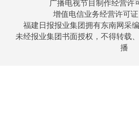
广播电视节目制作经营许可证
增值电信业务经营许可证 闽B
福建日报报业集团拥有东南网采
未经报业集团书面授权，不得转载
播