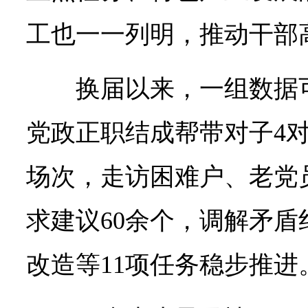
工也一一列明，推动干部
换届以来，一组数据
党政正职结成帮带对子4对
场次，走访困难户、老党
求建议60余个，调解矛盾
改造等11项任务稳步推进