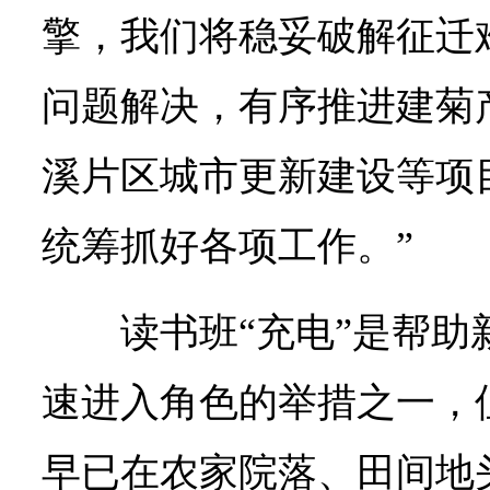
擎，我们将稳妥破解征迁
问题解决，有序推进建菊
溪片区城市更新建设等项
统筹抓好各项工作。”
读书班“充电”是帮
速进入角色的举措之一，但
早已在农家院落、田间地