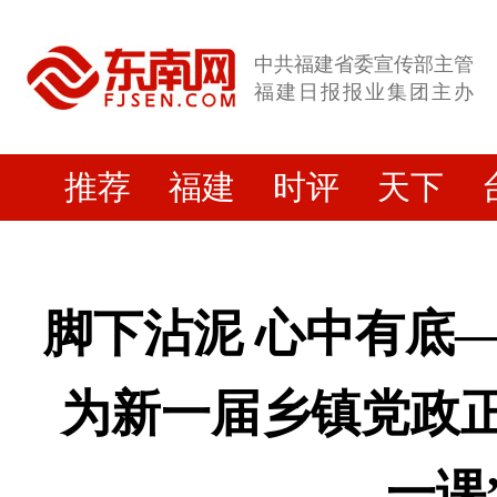
中共福建省委宣传部主管
福建日报报业集团主办
推荐
福建
时评
天下
脚下沾泥 心中有底
为新一届乡镇党政正
一课