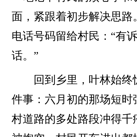
面，紧跟着初步解决思路
电话号码留给村民：“有
话。”
回到乡里，叶林始终
件事：六月初的那场短时
村道路的多处路段冲得千