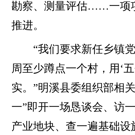
勘察、测量评估……一项
推进。
“我们要求新任乡镇
周至少蹲点一个村，用‘五
实。”明溪县委组织部相关
一”即开一场恳谈会、访
产业地块、查一遍基础设