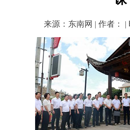
来源：东南网 | 作者： | 时