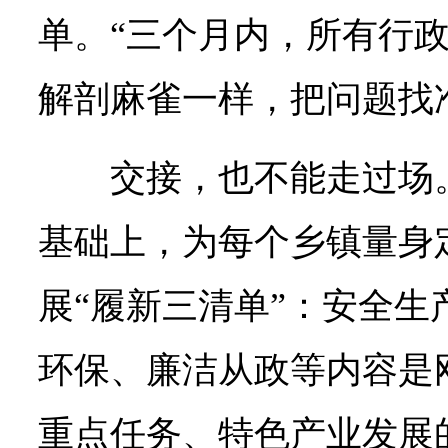
单。“三个月内，所有行
解剖麻雀一样，把问题找
交接，也不能走过场
基础上，为每个乡镇量身
展“履新三清单”：安全生
环保、廉洁从政等内容是
重点任务、特色产业发展