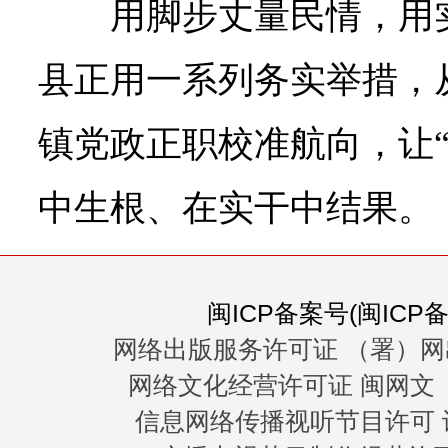
用脚步丈量民情，用
县正用一系列务实举措，
镇党政正职校准航向，让“
中生根、在实干中结果。
闽ICP备案号(闽ICP备0
网络出版服务许可证 （署）网
网络文化经营许可证 闽网文〔20
信息网络传播视听节目许可 许