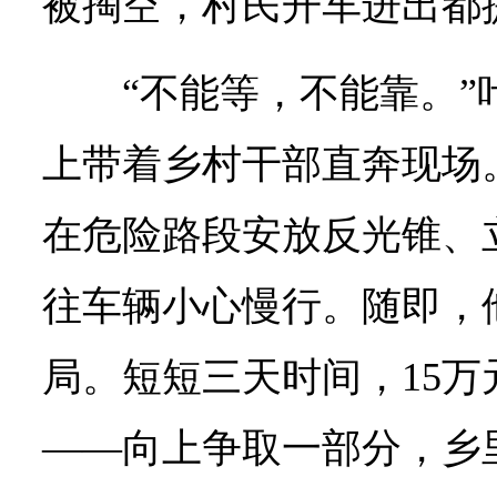
被掏空，村民开车进出都
“不能等，不能靠。
上带着乡村干部直奔现场
在危险路段安放反光锥、
往车辆小心慢行。随即，
局。短短三天时间，15
——向上争取一部分，乡