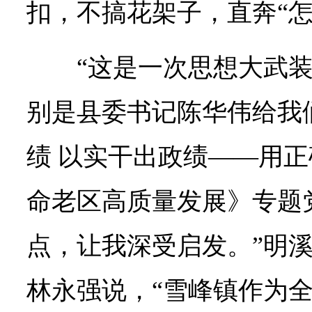
扣，不搞花架子，直奔“怎
“这是一次思想大武
别是县委书记陈华伟给我
绩 以实干出政绩——用
命老区高质量发展》专题
点，让我深受启发。”明
林永强说，“雪峰镇作为