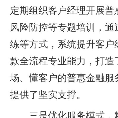
定期组织客户经理开展普
风险防控等专题培训，通
练等方式，系统提升客户
款全流程专业能力，打造
场、懂客户的普惠金融服
提供了坚实支撑。
三是优化服务模式，