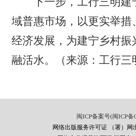
下一步，工行三明建
域普惠市场，以更实举措
经济发展，为建宁乡村振
融活水。（来源：工行三
闽ICP备案号(闽ICP备05
网络出版服务许可证 （署）网出