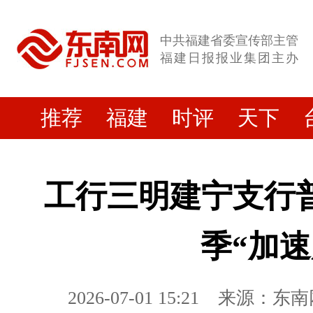
中共福建省委宣传部主管
福建日报报业集团主办
推荐
福建
时评
天下
工行三明建宁支行
季“加速
2026-07-01 15:21
来源：东南