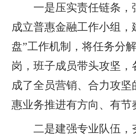
一是压实责任链条，
成立普惠金融工作小组，
盘”工作机制，将任务分
岗，班子成员带头攻坚，
成了全员营销、合力攻坚
惠业务推进有方向、有节
二是建强专业队伍，