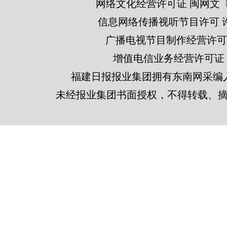
网络文化经营许可证 闽网文〔201
信息网络传播视听节目许可 许可
广播电视节目制作经营许可证
增值电信业务经营许可证 闽B2
福建日报报业集团拥有东南网采编
未经报业集团书面授权，不得转载、