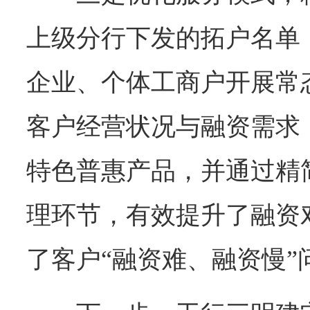
上级分行下发的拓户名单
企业、个体工商户开展常
客户经营状况与融资需求
特色普惠产品，并通过精
理环节，有效提升了融资
了客户“融资难、融资慢”