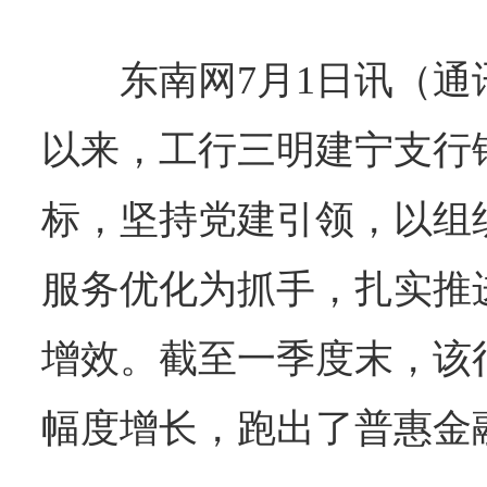
东南网7月1日讯（通讯
以来，工行三明建宁支行
标，坚持党建引领，以组
服务优化为抓手，扎实推
增效。截至一季度末，该
幅度增长，跑出了普惠金融