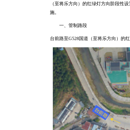
（至将乐方向）的红绿灯方向阶段性设
施。
一、管制路段
台前路至G528国道（至将乐方向）的