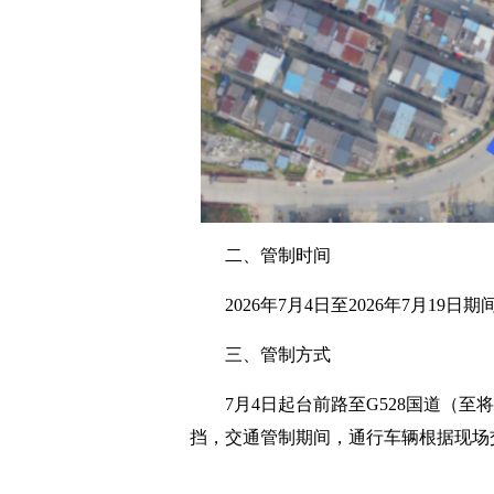
二、管制时间
2026年7月4日至2026年7月19
三、管制方式
7月4日起台前路至G528国道（
挡，交通管制期间，通行车辆根据现场