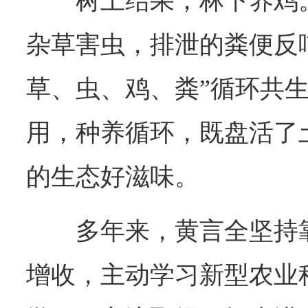
树上结果，林下养鸡
杂草害虫，排泄的粪便反
草、虫、鸡、粪”循环共
用，种养循环，既盘活了
的生态好滋味。
多年来，黄言全坚持
增收，主动学习新型农业