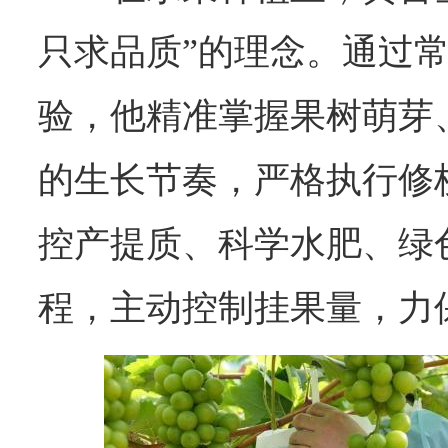
只求品质”的理念。通过
验，他精准掌握果树萌芽
的生长节奏，严格执行修
控产提质、科学水肥、绿
程，主动控制挂果量，力