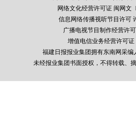
网络文化经营许可证 闽网文〔201
信息网络传播视听节目许可 许可
广播电视节目制作经营许可证
增值电信业务经营许可证 闽B2
福建日报报业集团拥有东南网采编
未经报业集团书面授权，不得转载、