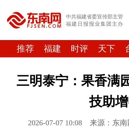
中共福建省委宣传部主管
福建日报报业集团主办
推荐
福建
时评
天下
三明泰宁：果香满园
技助增
2026-07-07 10:08
来源：东南