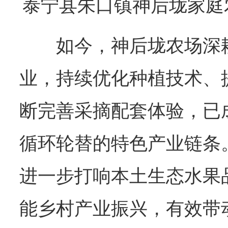
泰宁县朱口镇神后垅家庭
如今，神后垅农场深
业，持续优化种植技术、
断完善采摘配套体验，已
循环轮替的特色产业链条
进一步打响本土生态水果
能乡村产业振兴，有效带