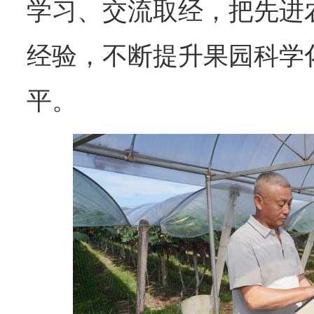
学习、交流取经，把先进
经验，不断提升果园科学
平。