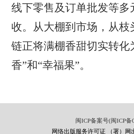
线下零售及订单批发等多
收。从大棚到市场，从枝
链正将满棚香甜切实转化
香”和“幸福果”。
闽ICP备案号(闽ICP备05
网络出版服务许可证 （署）网出