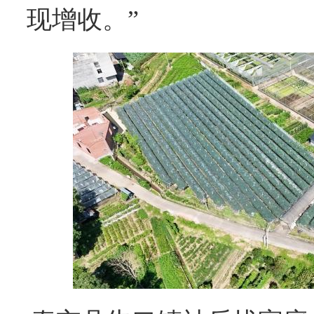
现增收。”