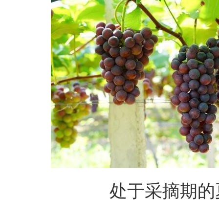
处于采摘期的