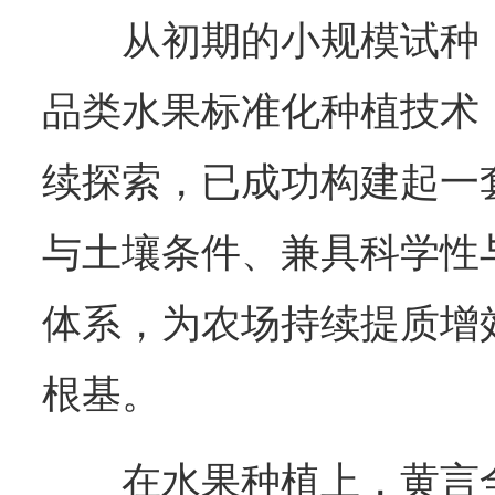
从初期的小规模试种
品类水果标准化种植技术
续探索，已成功构建起一
与土壤条件、兼具科学性
体系，为农场持续提质增
根基。
在水果种植上，黄言