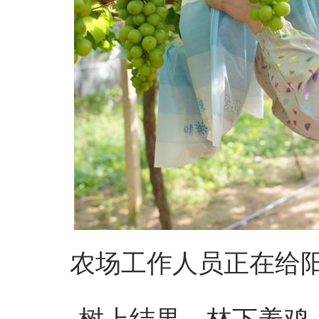
农场工作人员正在给