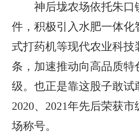
神后垅农场依托朱口
件，积极引入水肥一体化
式打药机等现代农业科技
条，加速推动向高品质特
级。也正是靠这股子敢试
2020、2021年先后荣
场称号。