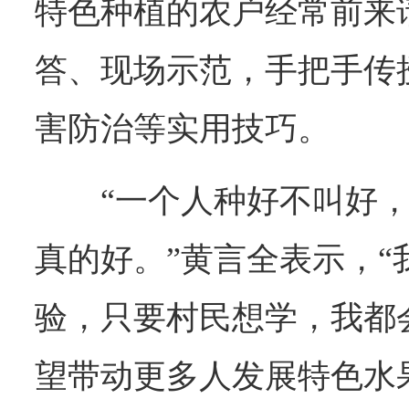
特色种植的农户经常前来
答、现场示范，手把手传
害防治等实用技巧。
“一个人种好不叫好
真的好。”黄言全表示，“
验，只要村民想学，我都
望带动更多人发展特色水