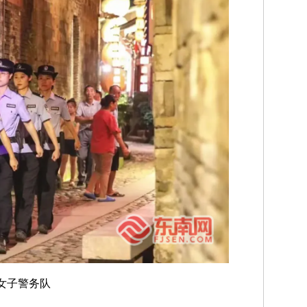
女子警务队