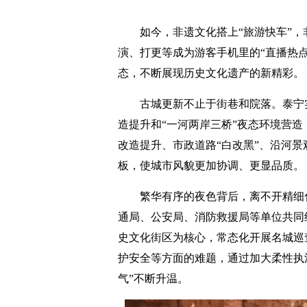
如今，非遗文化搭上“旅游快车”，
演、打更等成为游客手机里的“直播热
态，不断展现历史文化遗产的新精彩。
古城更新不止于街巷和院落。泰宁
造提升和“一河两岸三桥”夜态环境营
改造提升、市政道路“白改黑”、沿河
板，使城市风貌更加协调、更显品质。
繁华有序的夜色背后，离不开精细
通局、公安局、消防救援局等单位共同
史文化街区为核心，常态化开展名城巡
护安全等方面的难题，通过加大柔性执
气”不断升温。