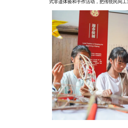
式非遗体验和手作活动，把传统民间工