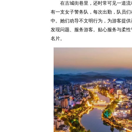
在古城街巷里，还时常可见一道流
有一支女子警务队，每次出勤，队员们
中。她们劝导不文明行为，为游客提供
发现问题、服务游客。贴心服务与柔性
名片。