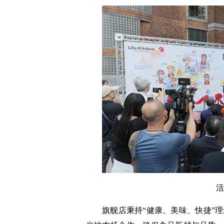
活
旗舰店秉持“健康、美味、快捷”