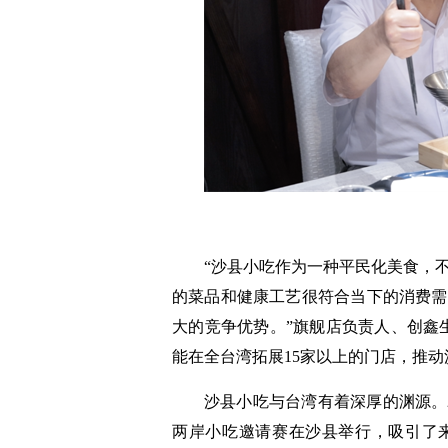
“沙县小吃作为一种平民化美食，
的菜品和健康工艺很符合当下的消费需
大的竞争优势。”旗舰店负责人、创鑫
能在全台湾拓展15家以上的门店，推动
沙县小吃与台湾有着深厚的渊源。2
两岸小吃邀请赛在沙县举行，吸引了