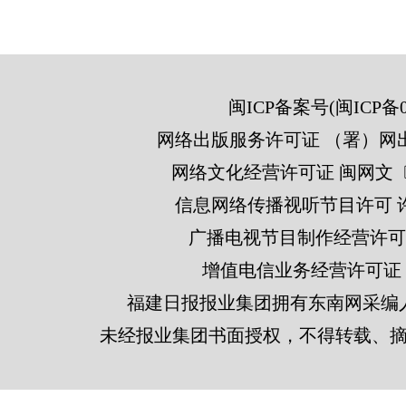
闽ICP备案号(闽ICP备05
网络出版服务许可证 （署）网出
网络文化经营许可证 闽网文〔201
信息网络传播视听节目许可 许可
广播电视节目制作经营许可证
增值电信业务经营许可证 闽B2
福建日报报业集团拥有东南网采编
未经报业集团书面授权，不得转载、