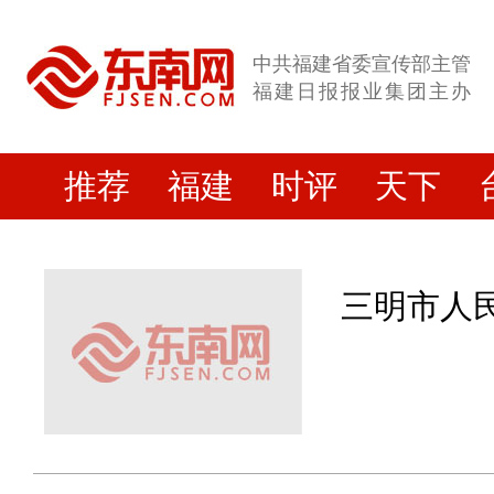
中共福建省委宣传部主管
福建日报报业集团主办
推荐
福建
时评
天下
三明市人