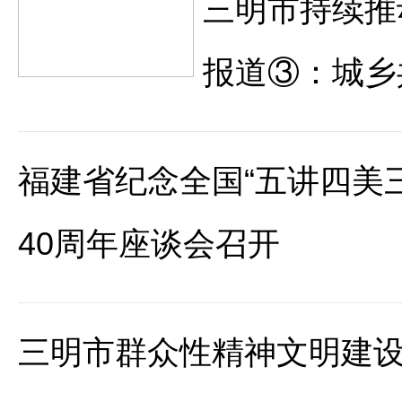
三明市持续推
报道③：城乡
福建省纪念全国“五讲四美三
40周年座谈会召开
三明市群众性精神文明建设 