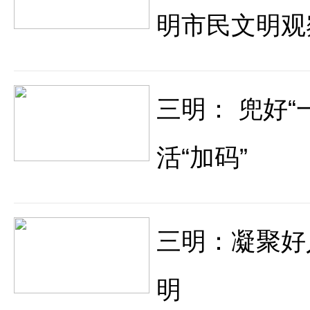
明市民文明观
三明： 兜好“
活“加码”
三明：凝聚好
明