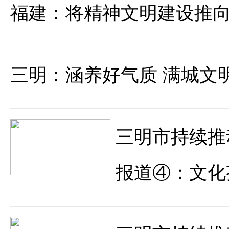
福建：将精神文明建设推
三明：涵养好气质 满城文
三明市持续推
报道④：文化