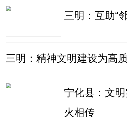
三明：互助“邻
三明：精神文明建设为高
宁化县：文明
火相传