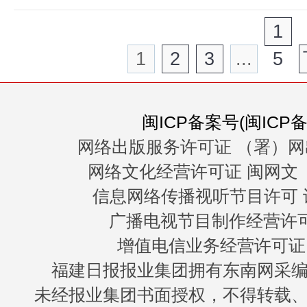
1
1
2
3
...
5
闽ICP备案号(闽ICP备0
网络出版服务许可证 （署）网
网络文化经营许可证 闽网文〔20
信息网络传播视听节目许可 许
广播电视节目制作经营许可证
增值电信业务经营许可证 闽B
福建日报报业集团拥有东南网采
未经报业集团书面授权，不得转载