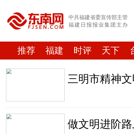
中共福建省委宣传部主管
福建日报报业集团主办
推荐
福建
时评
天下
三明市精神文
做文明进阶路